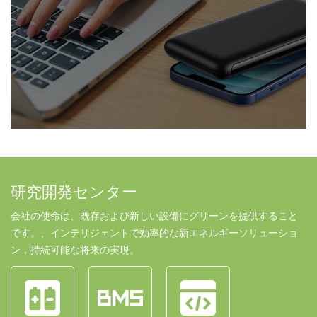
研究開発センター
会社の使命は、既存および新しい設備にグリーンを提供すること
です。、インテリジェントで効率的な新エネルギーソリューショ
ン，持続可能な将来の実現。