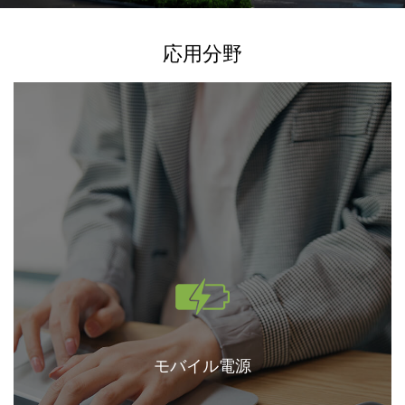
応用分野
モバイル電源