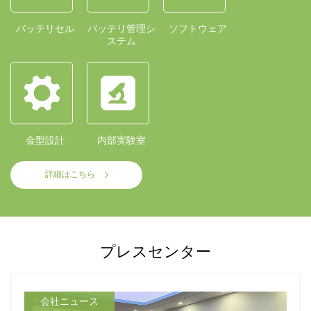
バッテリセル
バッテリ管理シ
ソフトウェア
ステム
金型設計
内部実験室
詳細はこちら
プレスセンター
会社ニュース