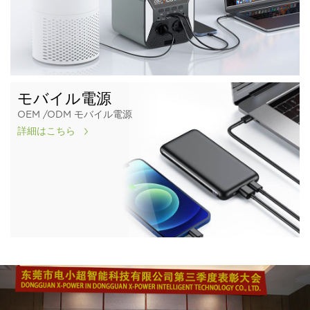
モバイル電源
OEM /ODM モバイル電源
詳細はこちら