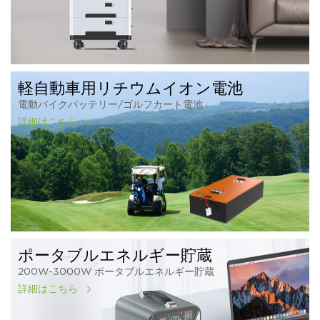
軽自動車用リチウムイオン電池
電動バイクバッテリー/ゴルフカート電池
詳細はこちら
ポータブルエネルギー貯蔵
200W-3000W ポータブルエネルギー貯蔵
詳細はこちら